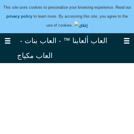
This site uses cookies to personalize your browsing experience. Read our
privacy policy
to learn more. By accessing this site, you agree to the
use of cookies.
العاب ألعابنا ™ - العاب بنات -
العاب مكياج