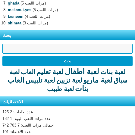
(5 مرات اللعب)
ghada
(5 مرات اللعب)
mekaoui.yes
(4 مرات اللعب)
tasneem
(3 مرات اللعب)
shimaa
بحث
لعبة اطفال
لعبة تعليم
لعبة بنات
العاب
لعبة
لعبة ماريو
العاب
لعبة تلبيس
سباق
لعبة تزيين
بنات
لعبة طبيب
الاحصائيات
عدد الالعاب: 2 125
عدد مرات اللعب اليوم: 1 182
اجمالى مرات اللعب: 7 703 742
عدد الاعضاء: 191