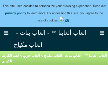
This site uses cookies to personalize your browsing experience. Read our
privacy policy
to learn more. By accessing this site, you agree to the
use of cookies.
العاب ألعابنا ™ - العاب بنات -
العاب مكياج
العاب ألعابنا ™ - العاب بنات - العاب مكياج
>
العاب حرب
> لعبة الكارثة
الكبري