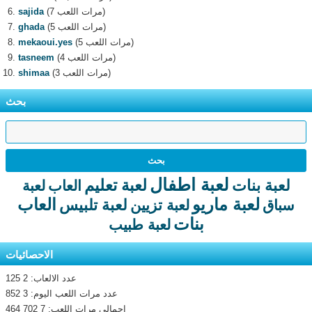
(7 مرات اللعب)
sajida
(5 مرات اللعب)
ghada
(5 مرات اللعب)
mekaoui.yes
(4 مرات اللعب)
tasneem
(3 مرات اللعب)
shimaa
بحث
لعبة اطفال
لعبة تعليم
لعبة بنات
العاب
لعبة
لعبة ماريو
العاب
لعبة تلبيس
سباق
لعبة تزيين
بنات
لعبة طبيب
الاحصائيات
عدد الالعاب: 2 125
عدد مرات اللعب اليوم: 3 852
اجمالى مرات اللعب: 7 702 464