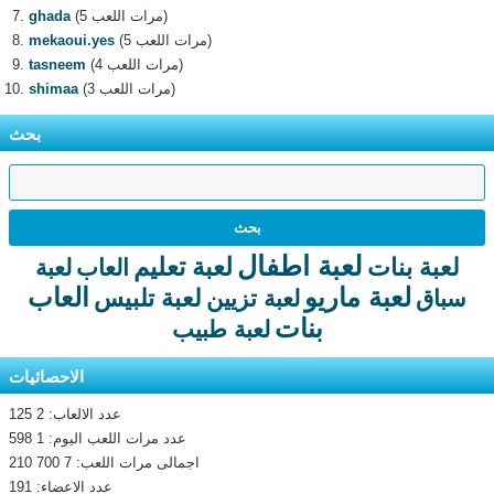
(5 مرات اللعب)
ghada
(5 مرات اللعب)
mekaoui.yes
(4 مرات اللعب)
tasneem
(3 مرات اللعب)
shimaa
بحث
لعبة اطفال
لعبة تعليم
لعبة بنات
العاب
لعبة
لعبة ماريو
العاب
لعبة تلبيس
سباق
لعبة تزيين
بنات
لعبة طبيب
الاحصائيات
عدد الالعاب: 2 125
عدد مرات اللعب اليوم: 1 598
اجمالى مرات اللعب: 7 700 210
عدد الاعضاء: 191