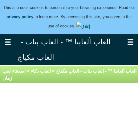
This site uses cookies to personalize your browsing experience. Read our
privacy policy
to learn more. By accessing this site, you agree to the
use of cookies.
العاب ألعابنا ™ - العاب بنات -
العاب مكياج
العاب ألعابنا ™ - العاب بنات - العاب مكياج
>
العاب ذكاء
> اصدقاء لعب
زمان