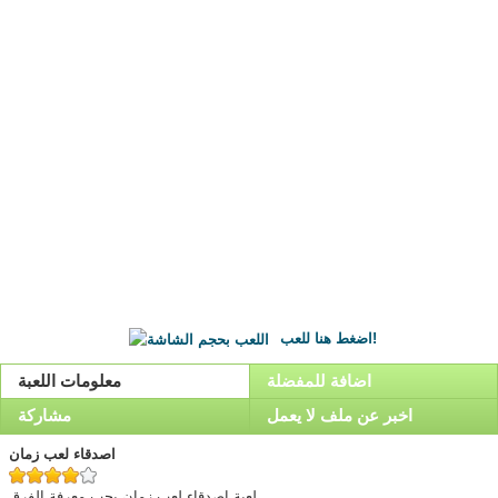
اضغط هنا للعب!
اضافة للمفضلة
معلومات اللعبة
اخبر عن ملف لا يعمل
مشاركة
اصدقاء لعب زمان
لعبة اصدقاء لعب زمان,يجب معرفة الفرق