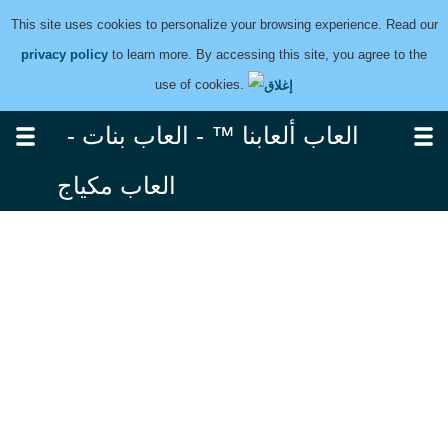
This site uses cookies to personalize your browsing experience. Read our
privacy policy
to learn more. By accessing this site, you agree to the
use of cookies.
العاب ألعابنا ™ - العاب بنات -
العاب مكياج