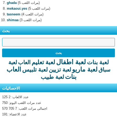
(5 مرات اللعب)
ghada
(5 مرات اللعب)
mekaoui.yes
(4 مرات اللعب)
tasneem
(3 مرات اللعب)
shimaa
بحث
لعبة اطفال
لعبة تعليم
لعبة بنات
العاب
لعبة
لعبة ماريو
العاب
لعبة تلبيس
سباق
لعبة تزيين
بنات
لعبة طبيب
الاحصائيات
عدد الالعاب: 2 125
عدد مرات اللعب اليوم: 750
اجمالى مرات اللعب: 7 705 570
عدد الاعضاء: 191