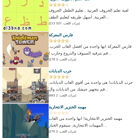
لعبة تعلم الحروف العربية , تعليم الطفل الحروف
العربية, اسهل طريقه لتعليم الطف...
(مرات اللعب: 337 213)
فارس المعركة
فارس المعركة انها واحده من افضل العاب الحرب,
قم بترقيه السيوف والدروع وحارب ا...
(مرات اللعب: 3 178)
حرب الدبابات
حرب الدبابات! هى واحده من أقوي العاب الدبابات,
قم بتجهيز جيشك من الدبابات وال...
(مرات اللعب: 2 683)
مهمه الخنزير الانتحارية
مهمه الخنزير الانتحارية! انها واحده من العاب
المهمات الانتحارية, سيقوم الخناز...
(مرات اللعب: 2 276)