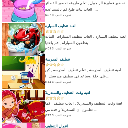
تحضير فطيرة الزنجبيل , تعلم طريقه تحضير الفطائر
, العاب بنات طبخ قم بالمساعده...
(مرات اللعب: 3 497)
لعبة تنظيف السيارة
لعبة تنظيف السيارة , العاب تنظيف السيارات, البنات
ينظفون السياراه , قم باختيا...
(مرات اللعب: 3 403)
تنظيف المدرسة
لعبة تنظيف المدرسة , تعلم تنظيف المدرسه , كن
على خلق وساعد فى تنظيف مدرستك, ا...
(مرات اللعب: 4 114)
لعبة وقت التنظيف والسندريلا
لعبة وقت التنظيف والسندريلا , العاب تنظيف , كما
تعلمون ان السندريلا واحده من ...
(مرات اللعب: 3 217)
اعمال التنظيف