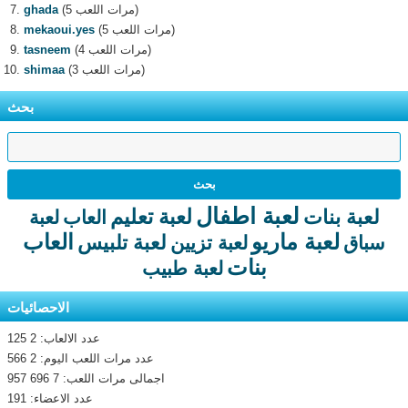
(5 مرات اللعب)
ghada
(5 مرات اللعب)
mekaoui.yes
(4 مرات اللعب)
tasneem
(3 مرات اللعب)
shimaa
بحث
لعبة اطفال
لعبة تعليم
لعبة بنات
العاب
لعبة
لعبة ماريو
العاب
لعبة تلبيس
سباق
لعبة تزيين
بنات
لعبة طبيب
الاحصائيات
عدد الالعاب: 2 125
عدد مرات اللعب اليوم: 2 566
اجمالى مرات اللعب: 7 696 957
عدد الاعضاء: 191