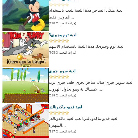
لعبة ميكى الساحر,هذة اللعبة تلعب باستخدام
الماوس فقط...
(مرات اللعب: 2 428)
لعبة توم وجيرى3
لعبة توم وجيرى3,هذة اللعبة باستخدام الاسهم
(مرات اللعب: 3 795)
لعبة سوبر جيرى
لعبة سوبر جيرى,هناك ساحر تجرى خلف جيرى تريد
الامساك بة وهو يحاول الهروب...
(مرات اللعب: 2 019)
لعبة فديو ماكدونالدز
لعبة فديو ماكدونالدز,العب لعبة ماكدونالدز
الشهيرة...
(مرات اللعب: 2 117)