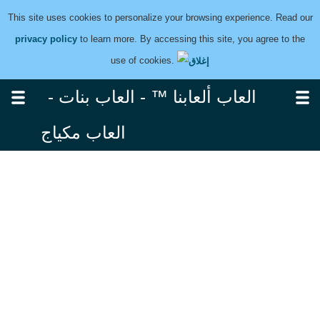
This site uses cookies to personalize your browsing experience. Read our
privacy policy
to learn more. By accessing this site, you agree to the
use of cookies.
العاب ألعابنا ™ - العاب بنات -
العاب مكياج