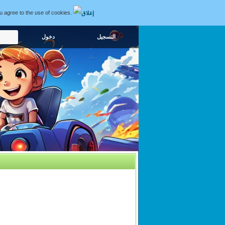
ou agree to the use of cookies.
التسجيل