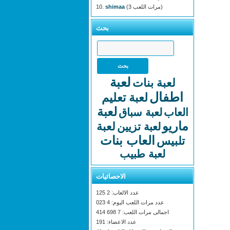
(3 مرات اللعب)
shimaa
بحث
لعبة
لعبة بنات
اطفال
لعبة تعليم
لعبة
العاب
لعبة سباق
ماريو
لعبة
لعبة تزيين
العاب بنات
تلبيس
لعبة طبيب
الاحصائيات
عدد الالعاب: 2 125
عدد مرات اللعب اليوم: 4 023
اجمالى مرات اللعب: 7 698 414
عدد الاعضاء: 191