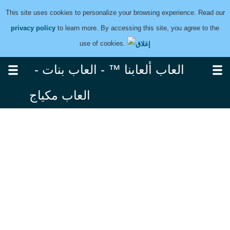
This site uses cookies to personalize your browsing experience. Read our
privacy policy
to learn more. By accessing this site, you agree to the
use of cookies.
العاب ألعابنا ™ - العاب بنات -
العاب مكياج