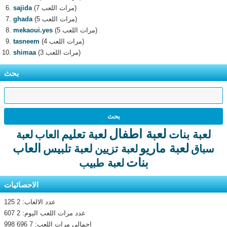
(7 مرات اللعب)
sajida
(5 مرات اللعب)
ghada
(5 مرات اللعب)
mekaoui.yes
(4 مرات اللعب)
tasneem
(3 مرات اللعب)
shimaa
بحث
لعبة اطفال
لعبة تعليم
لعبة بنات
العاب
لعبة
لعبة ماريو
العاب
لعبة تلبيس
سباق
لعبة تزيين
بنات
لعبة طبيب
الاحصائيات
عدد الالعاب: 2 125
عدد مرات اللعب اليوم: 2 607
اجمالى مرات اللعب: 7 696 998