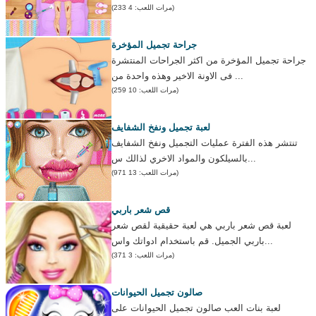
(مرات اللعب: 4 233)
جراحة تجميل المؤخرة
جراحة تجميل المؤخرة من اكثر الجراحات المنتشرة
فى الاونة الاخير وهذه واحدة من ...
(مرات اللعب: 10 259)
لعبة تجميل ونفخ الشفايف
تنتشر هذه الفترة عمليات التجميل ونفخ الشفايف
بالسيلكون والمواد الاخري لذالك س...
(مرات اللعب: 13 971)
قص شعر باربي
لعبة قص شعر باربي هي لعبة حقيقية لقص شعر
باربي الجميل. قم باستخدام ادواتك واس...
(مرات اللعب: 3 371)
صالون تجميل الحيوانات
لعبة بنات العب صالون تجميل الحيوانات على