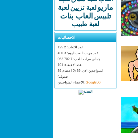
ماريو
لعبة
لعبة تزيين
العاب بنات
تلبيس
لعبة طبيب
الاحصائيات
عدد الالعاب: 2 125
عدد مرات اللعب اليوم: 3 450
اجمالى مرات اللعب: 7 702 062
عدد الاعضاء: 191
المتواجدين الان: 39 (0 اعضاء, 39
ضيوف)
GoogleBot
الاعضاء المتواجدين: