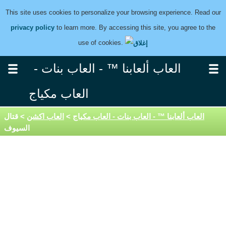
This site uses cookies to personalize your browsing experience. Read our
privacy policy
to learn more. By accessing this site, you agree to the
use of cookies.
العاب ألعابنا ™ - العاب بنات -
العاب مكياج
العاب ألعابنا ™ - العاب بنات - العاب مكياج
>
العاب اكشن
> قتال
السيوف