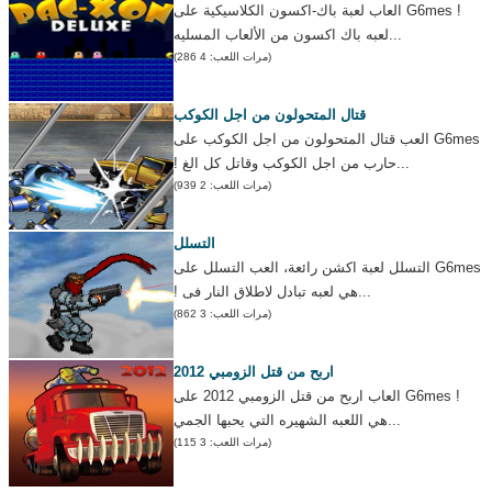
العاب لعبة باك-اكسون الكلاسيكية على G6mes !
لعبه باك اكسون من الألعاب المسليه...
(مرات اللعب: 4 286)
قتال المتحولون من اجل الكوكب
العب قتال المتحولون من اجل الكوكب على G6mes
! حارب من اجل الكوكب وقاتل كل الغ...
(مرات اللعب: 2 939)
التسلل
التسلل لعبة اكشن رائعة، العب التسلل على G6mes
! هي لعبه تبادل لاطلاق النار فى...
(مرات اللعب: 3 862)
اربح من قتل الزومبي 2012
العاب اربح من قتل الزومبي 2012 على G6mes !
هي اللعبه الشهيره التي يحبها الجمي...
(مرات اللعب: 3 115)