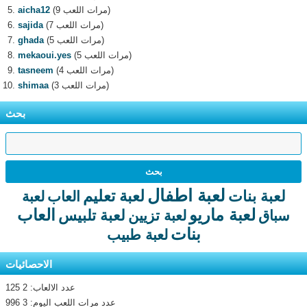
(9 مرات اللعب)
aicha12
(7 مرات اللعب)
sajida
(5 مرات اللعب)
ghada
(5 مرات اللعب)
mekaoui.yes
(4 مرات اللعب)
tasneem
(3 مرات اللعب)
shimaa
بحث
لعبة اطفال
لعبة تعليم
لعبة بنات
العاب
لعبة
لعبة ماريو
العاب
لعبة تلبيس
سباق
لعبة تزيين
بنات
لعبة طبيب
الاحصائيات
عدد الالعاب: 2 125
عدد مرات اللعب اليوم: 3 996