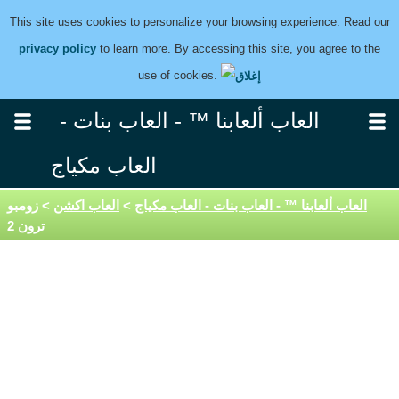
This site uses cookies to personalize your browsing experience. Read our
privacy policy
to learn more. By accessing this site, you agree to the
use of cookies.
العاب ألعابنا ™ - العاب بنات -
العاب مكياج
العاب ألعابنا ™ - العاب بنات - العاب مكياج
>
العاب اكشن
> زومبو
ترون 2