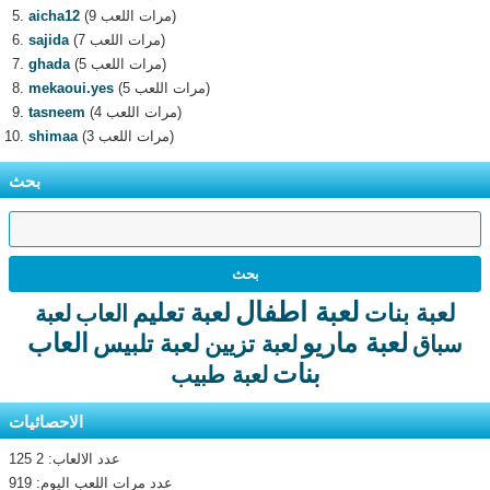
(9 مرات اللعب)
aicha12
(7 مرات اللعب)
sajida
(5 مرات اللعب)
ghada
(5 مرات اللعب)
mekaoui.yes
(4 مرات اللعب)
tasneem
(3 مرات اللعب)
shimaa
بحث
لعبة اطفال
لعبة تعليم
لعبة بنات
العاب
لعبة
لعبة ماريو
العاب
لعبة تلبيس
سباق
لعبة تزيين
بنات
لعبة طبيب
الاحصائيات
عدد الالعاب: 2 125
عدد مرات اللعب اليوم: 919