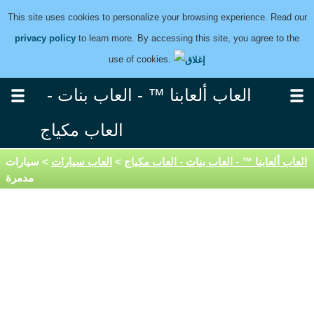
This site uses cookies to personalize your browsing experience. Read our
privacy policy
to learn more. By accessing this site, you agree to the
use of cookies.
العاب ألعابنا ™ - العاب بنات -
العاب مكياج
العاب ألعابنا ™ - العاب بنات - العاب مكياج
>
العاب سيارات
> سيارات
مدمرة