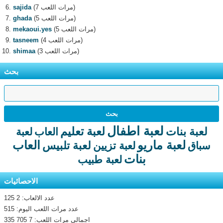
(7 مرات اللعب)
sajida
(5 مرات اللعب)
ghada
(5 مرات اللعب)
mekaoui.yes
(4 مرات اللعب)
tasneem
(3 مرات اللعب)
shimaa
بحث
لعبة اطفال
لعبة تعليم
لعبة بنات
العاب
لعبة
لعبة ماريو
العاب
لعبة تلبيس
سباق
لعبة تزيين
بنات
لعبة طبيب
الاحصائيات
عدد الالعاب: 2 125
عدد مرات اللعب اليوم: 515
اجمالى مرات اللعب: 7 705 335