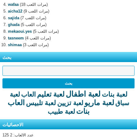
(18 مرات اللعب)
wafaa
(9 مرات اللعب)
aicha12
(7 مرات اللعب)
sajida
(5 مرات اللعب)
ghada
(5 مرات اللعب)
mekaoui.yes
(4 مرات اللعب)
tasneem
(3 مرات اللعب)
shimaa
بحث
لعبة اطفال
لعبة تعليم
لعبة بنات
العاب
لعبة
لعبة ماريو
العاب
لعبة تلبيس
سباق
لعبة تزيين
بنات
لعبة طبيب
الاحصائيات
عدد الالعاب: 2 125