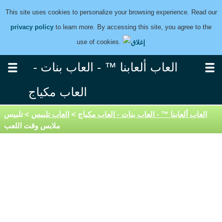
This site uses cookies to personalize your browsing experience. Read our
privacy policy
to learn more. By accessing this site, you agree to the
use of cookies.
العاب ألعابنا ™ - العاب بنات -
العاب مكياج
العاب ألعابنا ™ - العاب بنات - العاب مكياج
>
العاب تلبيس
> تلبيس
ملابس وقت اللعب