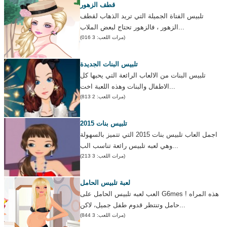
قطف الزهور
تلبيس الفتاة الجميلة التي تريد الذهاب لقطف
الزهور ، فالزهور تحتاج لبعض الملاب...
(مرات اللعب: 3 016)
تلبيس البنات الجديدة
تلبيس البنات من الالعاب الرائعة التي يحبها كل
الاطفال والبنات وهذه اللعبة اخت...
(مرات اللعب: 2 813)
تلبيس بنات 2015
اجمل العاب تلبيس بنات 2015 التي تتميز بالسهولة
وهي لعبه تلبيس رائعة تناسب الب...
(مرات اللعب: 3 213)
لعبة تلبيس الحامل
العب لعبه تلبيس الحامل على G6mes ! هذه المراه
حامل وتنتظر قدوم طفل جميل، لاكن...
(مرات اللعب: 3 844)