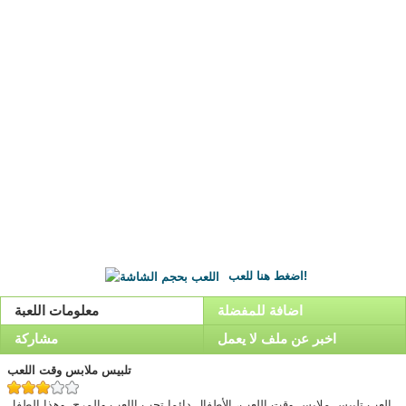
اضغط هنا للعب!
اضافة للمفضلة
معلومات اللعبة
اخبر عن ملف لا يعمل
مشاركة
تلبيس ملابس وقت اللعب
العب تلبيس ملابس وقت اللعب، الأطفال دائما تحب اللعب والمرح، وهذا الطفل