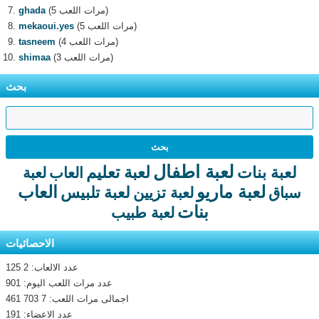
(5 مرات اللعب)
ghada
(5 مرات اللعب)
mekaoui.yes
(4 مرات اللعب)
tasneem
(3 مرات اللعب)
shimaa
بحث
لعبة اطفال
لعبة تعليم
لعبة بنات
العاب
لعبة
لعبة ماريو
العاب
لعبة تلبيس
سباق
لعبة تزيين
بنات
لعبة طبيب
الاحصائيات
عدد الالعاب: 2 125
عدد مرات اللعب اليوم: 901
اجمالى مرات اللعب: 7 703 461
عدد الاعضاء: 191