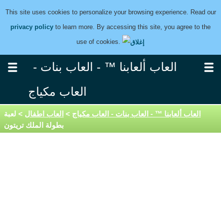
This site uses cookies to personalize your browsing experience. Read our
privacy policy
to learn more. By accessing this site, you agree to the
use of cookies.
العاب ألعابنا ™ - العاب بنات -
العاب مكياج
العاب ألعابنا ™ - العاب بنات - العاب مكياج
>
العاب اطفال
> لعبة
بطولة الملك تريتون