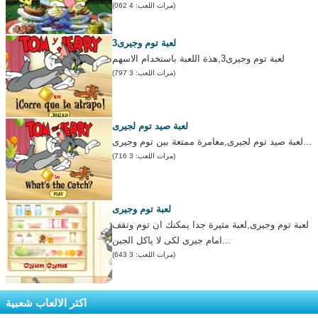
(مرات اللعب: 4 062)
لعبة توم وجيرى3
لعبة توم وجيرى3,هذة اللعبة باستخدام الاسهم
(مرات اللعب: 3 797)
لعبة صيد توم لجيرى
لعبة صيد توم لجيرى,مغامرة ممتعة بين توم وجيرى...
(مرات اللعب: 3 716)
لعبة توم وجيرى
لعبة توم وجيرى,لعبة مثيرة جدا يمكنك ان توم وتقف
امام جيرى لكى لا ياكل الجبن...
(مرات اللعب: 3 643)
اكثر الالعاب شعبية