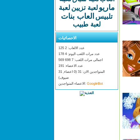
ماريو
لعبة
لعبة تزيين
العاب بنات
تلبيس
لعبة طبيب
الاحصائيات
عدد الالعاب: 2 125
عدد مرات اللعب اليوم: 4 178
اجمالى مرات اللعب: 7 698 569
عدد الاعضاء: 191
المتواجدين الان: 31 (0 اعضاء, 31
ضيوف)
GoogleBot
الاعضاء المتواجدين: