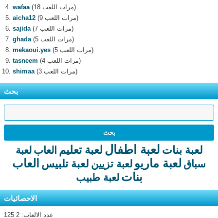
(18 مرات اللعب)
wafaa
(9 مرات اللعب)
aicha12
(7 مرات اللعب)
sajida
(5 مرات اللعب)
ghada
(5 مرات اللعب)
mekaoui.yes
(4 مرات اللعب)
tasneem
(3 مرات اللعب)
shimaa
بحث
لعبة اطفال
لعبة تعليم
لعبة بنات
العاب
لعبة
لعبة ماريو
العاب
لعبة تلبيس
سباق
لعبة تزيين
بنات
لعبة طبيب
الاحصائيات
عدد الالعاب: 2 125