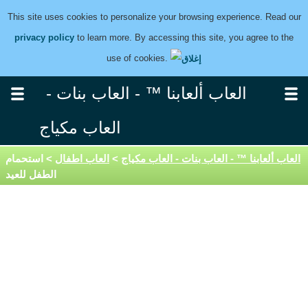
This site uses cookies to personalize your browsing experience. Read our
privacy policy
to learn more. By accessing this site, you agree to the
use of cookies.
العاب ألعابنا ™ - العاب بنات -
العاب مكياج
العاب ألعابنا ™ - العاب بنات - العاب مكياج
>
العاب اطفال
> استحمام
الطفل للعيد