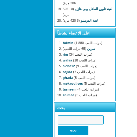
306 مرة)
لعبة تلوين الطفل بيبي هازل
(10 525
مرة)
لعبة الدومينو
(8 420 مرة)
اعلى الاعضاء نشاطاً
(1 880 مرات اللعب)
Admin
سرين
(65 مرات اللعب)
(34 مرات اللعب)
rim
(18 مرات اللعب)
wafaa
(9 مرات اللعب)
aicha12
(7 مرات اللعب)
sajida
(5 مرات اللعب)
ghada
(5 مرات اللعب)
mekaoui.yes
(4 مرات اللعب)
tasneem
(3 مرات اللعب)
shimaa
بحث