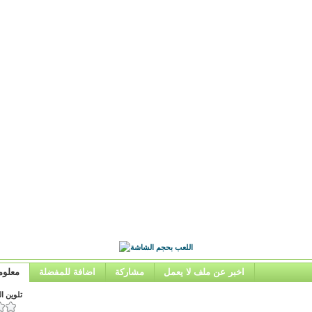
اخبر عن ملف لا يعمل
مشاركة
اضافة للمفضلة
معلوم
تلوين ال