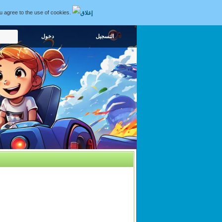
ou agree to the use of cookies.
التسجيل