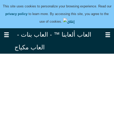
This site uses cookies to personalize your browsing experience. Read our
privacy policy
to learn more. By accessing this site, you agree to the
use of cookies.
العاب ألعابنا ™ - العاب بنات -
العاب مكياج