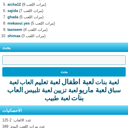
(9 مرات اللعب)
aicha12
(7 مرات اللعب)
sajida
(5 مرات اللعب)
ghada
(5 مرات اللعب)
mekaoui.yes
(4 مرات اللعب)
tasneem
(3 مرات اللعب)
shimaa
بحث
لعبة اطفال
لعبة تعليم
لعبة بنات
العاب
لعبة
لعبة ماريو
العاب
لعبة تلبيس
سباق
لعبة تزيين
بنات
لعبة طبيب
الاحصائيات
عدد الالعاب: 2 125
عدد مرات اللعب اليوم: 349