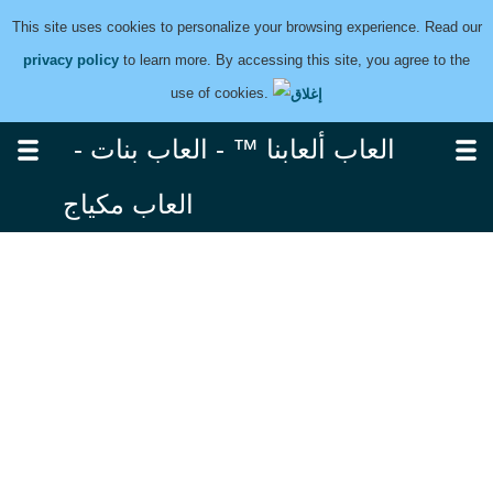
This site uses cookies to personalize your browsing experience. Read our
privacy policy
to learn more. By accessing this site, you agree to the
use of cookies.
العاب ألعابنا ™ - العاب بنات -
العاب مكياج