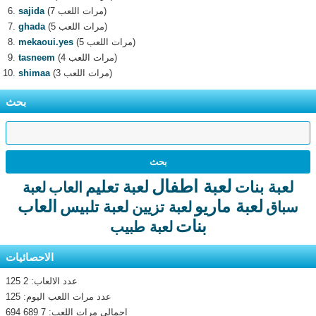
(7 مرات اللعب)
sajida
(5 مرات اللعب)
ghada
(5 مرات اللعب)
mekaoui.yes
(4 مرات اللعب)
tasneem
(3 مرات اللعب)
shimaa
بحث
لعبة اطفال
لعبة تعليم
لعبة بنات
العاب
لعبة
لعبة ماريو
العاب
لعبة تلبيس
سباق
لعبة تزيين
بنات
لعبة طبيب
الاحصائيات
عدد الالعاب: 2 125
عدد مرات اللعب اليوم: 125
اجمالى مرات اللعب: 7 689 694