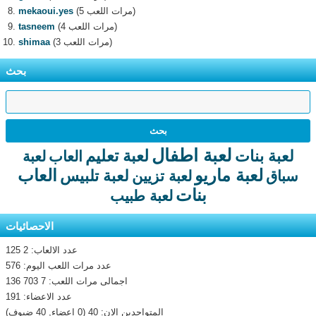
(5 مرات اللعب)
mekaoui.yes
(4 مرات اللعب)
tasneem
(3 مرات اللعب)
shimaa
بحث
لعبة اطفال
لعبة تعليم
لعبة بنات
العاب
لعبة
لعبة ماريو
العاب
لعبة تلبيس
سباق
لعبة تزيين
بنات
لعبة طبيب
الاحصائيات
عدد الالعاب: 2 125
عدد مرات اللعب اليوم: 576
اجمالى مرات اللعب: 7 703 136
عدد الاعضاء: 191
المتواجدين الان: 40 (0 اعضاء, 40 ضيوف)