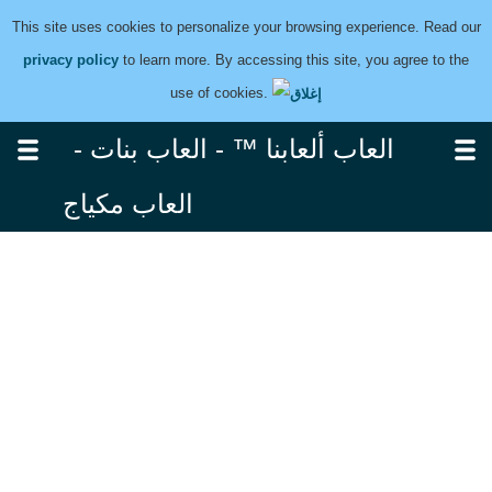
This site uses cookies to personalize your browsing experience. Read our
privacy policy
to learn more. By accessing this site, you agree to the
use of cookies.
العاب ألعابنا ™ - العاب بنات -
العاب مكياج