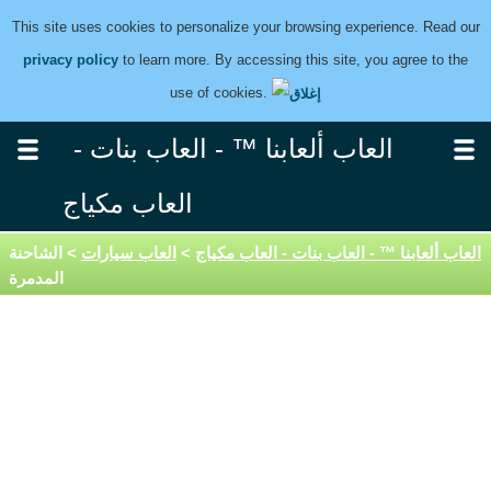
This site uses cookies to personalize your browsing experience. Read our
privacy policy
to learn more. By accessing this site, you agree to the
use of cookies.
العاب ألعابنا ™ - العاب بنات -
العاب مكياج
العاب ألعابنا ™ - العاب بنات - العاب مكياج
>
العاب سيارات
> الشاحنة
المدمرة