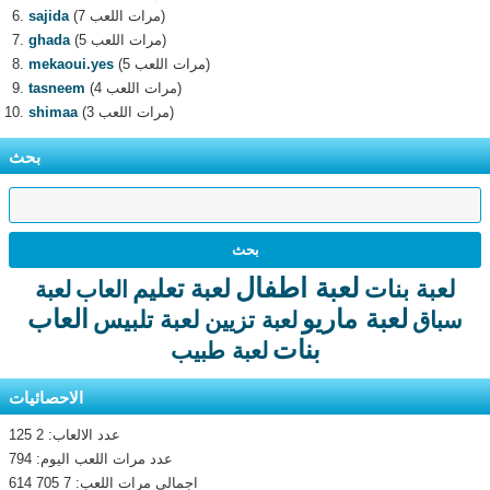
(7 مرات اللعب)
sajida
(5 مرات اللعب)
ghada
(5 مرات اللعب)
mekaoui.yes
(4 مرات اللعب)
tasneem
(3 مرات اللعب)
shimaa
بحث
لعبة اطفال
لعبة تعليم
لعبة بنات
العاب
لعبة
لعبة ماريو
العاب
لعبة تلبيس
سباق
لعبة تزيين
بنات
لعبة طبيب
الاحصائيات
عدد الالعاب: 2 125
عدد مرات اللعب اليوم: 794
اجمالى مرات اللعب: 7 705 614