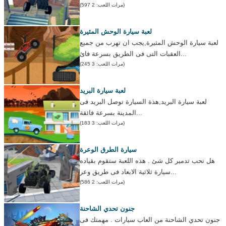
(مرات اللعب: 2 597)
لعبة سيارة الوحش المثيرة
لعبة سيارة الوحش المثيرة,يجب ان تهرب من جميع
العقبات التى فى الطريق بسرعة فائ...
(مرات اللعب: 3 245)
لعبة سيارة البريد
لعبة سيارة البريد,هذة السيارة توصل البريد فى
المدينة بسرعة فائقة...
(مرات اللعب: 3 183)
سيارة الطرق الوعرة
هل تحب تدمير كل شئ . هذه اللعبة ستقوم بقياده
سيارة ثلاثية الابعاد فى طريق وعر...
(مرات اللعب: 2 586)
جنون تحدي الشاحنة
جنون تحدي الشاحنة من العاب سيارات . مهمتك فى