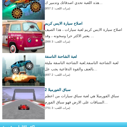
هذه اللعبة تحدي اصدقائك وتدمير ك...
(مرات اللعب: 2 957)
اصلاح سيارة الايس كريم
اصلاح سيارة الايس كريم لعبة سيارات ، هذا الصيف
يعتبر الاكثر حرا وسخونه ، وقد ...
(مرات اللعب: 3 366)
لعبة الشاحنة الناسفة
لعبة الشاحنة الناسفة,لعبة الشاحنة الناسقة مليئة
بالعنف والقوة الدفاعية يجب عل...
(مرات اللعب: 2 497)
سباق الفورميلا 2
سباق الفورميلا هي لعبة سباق سيارات من اعظم
السباقات على الارض فهو سباق الفورم...
(مرات اللعب: 3 751)