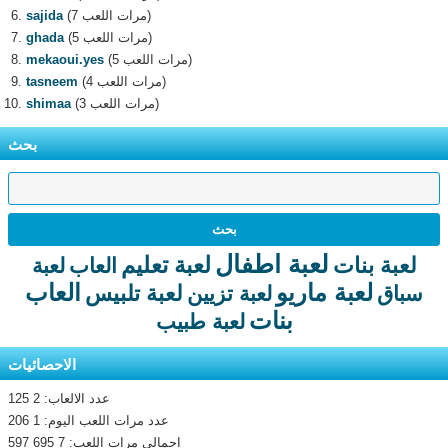
(7 مرات اللعب)
sajida
(5 مرات اللعب)
ghada
(5 مرات اللعب)
mekaoui.yes
(4 مرات اللعب)
tasneem
(3 مرات اللعب)
shimaa
بحث
لعبة اطفال
لعبة تعليم
لعبة بنات
العاب
لعبة
لعبة ماريو
العاب
لعبة تلبيس
سباق
لعبة تزيين
بنات
لعبة طبيب
الاحصائيات
عدد الالعاب: 2 125
عدد مرات اللعب اليوم: 1 206
اجمالى مرات اللعب: 7 695 597