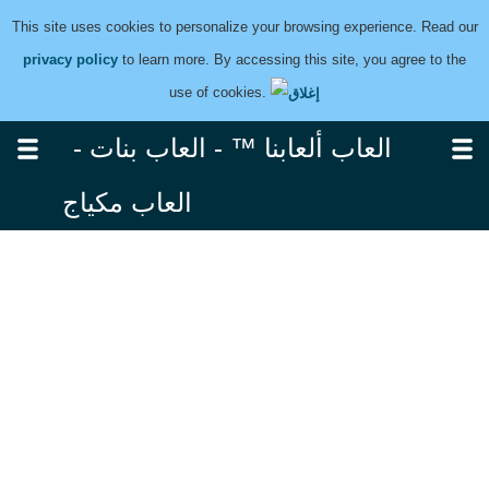
This site uses cookies to personalize your browsing experience. Read our
privacy policy
to learn more. By accessing this site, you agree to the
use of cookies.
العاب ألعابنا ™ - العاب بنات -
العاب مكياج