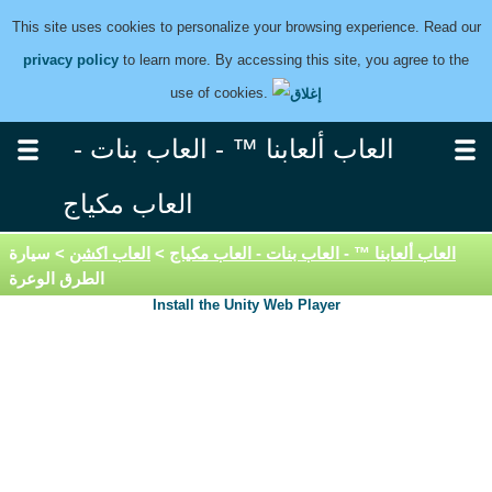
This site uses cookies to personalize your browsing experience. Read our
privacy policy
to learn more. By accessing this site, you agree to the
use of cookies.
العاب ألعابنا ™ - العاب بنات -
العاب مكياج
العاب ألعابنا ™ - العاب بنات - العاب مكياج
>
العاب اكشن
> سيارة
الطرق الوعرة
Install the Unity Web Player