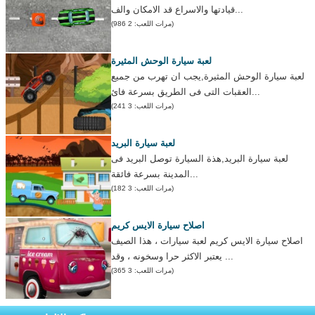
قيادتها والاسراع قد الامكان والف...
(مرات اللعب: 2 986)
لعبة سيارة الوحش المثيرة
لعبة سيارة الوحش المثيرة,يجب ان تهرب من جميع
العقبات التى فى الطريق بسرعة فائ...
(مرات اللعب: 3 241)
لعبة سيارة البريد
لعبة سيارة البريد,هذة السيارة توصل البريد فى
المدينة بسرعة فائقة...
(مرات اللعب: 3 182)
اصلاح سيارة الايس كريم
اصلاح سيارة الايس كريم لعبة سيارات ، هذا الصيف
يعتبر الاكثر حرا وسخونه ، وقد ...
(مرات اللعب: 3 365)