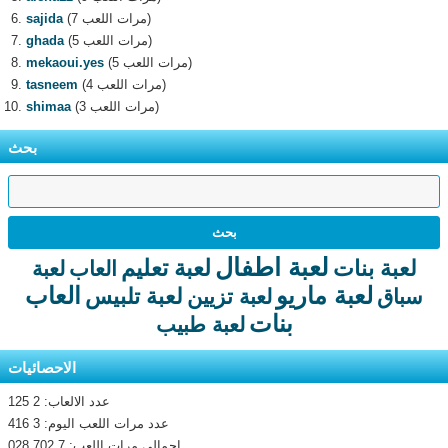
(7 مرات اللعب)
sajida
(5 مرات اللعب)
ghada
(5 مرات اللعب)
mekaoui.yes
(4 مرات اللعب)
tasneem
(3 مرات اللعب)
shimaa
بحث
لعبة اطفال
لعبة تعليم
لعبة بنات
العاب
لعبة
لعبة ماريو
العاب
لعبة تلبيس
سباق
لعبة تزيين
بنات
لعبة طبيب
الاحصائيات
عدد الالعاب: 2 125
عدد مرات اللعب اليوم: 3 416
اجمالى مرات اللعب: 7 702 028