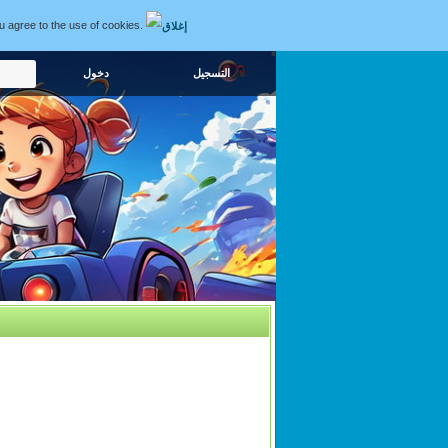
ou agree to the use of cookies.
التسجيل