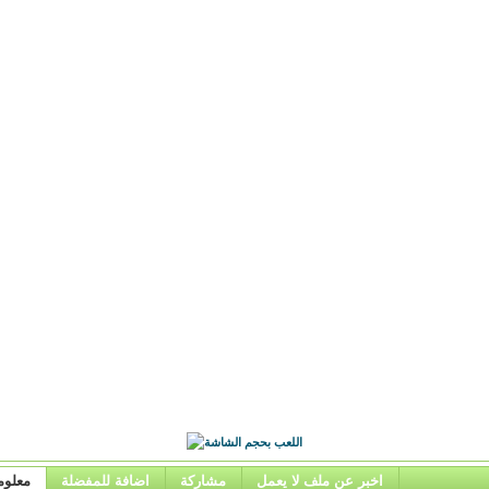
اخبر عن ملف لا يعمل
مشاركة
اضافة للمفضلة
معلوم