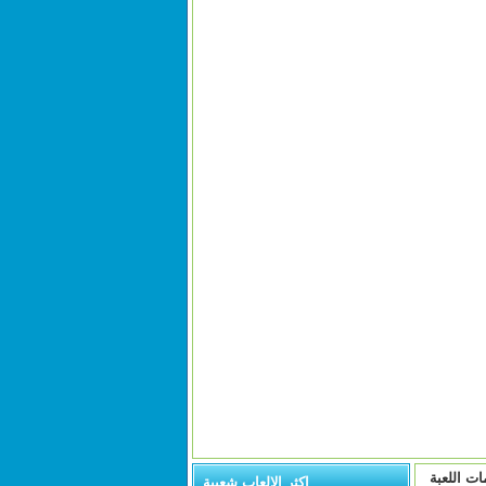
ات اللعبة
اكثر الالعاب شعبية