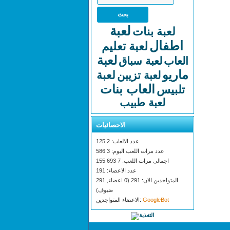
لعبة
لعبة بنات
اطفال
لعبة تعليم
لعبة
العاب
لعبة سباق
ماريو
لعبة
لعبة تزيين
العاب بنات
تلبيس
لعبة طبيب
الاحصائيات
عدد الالعاب: 2 125
عدد مرات اللعب اليوم: 3 586
اجمالى مرات اللعب: 7 693 155
عدد الاعضاء: 191
المتواجدين الان: 291 (0 اعضاء, 291
ضيوف)
GoogleBot
الاعضاء المتواجدين: