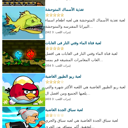
تغذية الأسماك المتوحشة
لعبة تغذية الأسماك المتوحشة هي لعبه اطعام اسماء
البيرانا المفترسه والمتوحشة...
(مرات اللعب: 3 342)
لعبة فتاة الماء وفتي النار فى الغابات
لعبة فتاة الماء وفتي النار فى الغابات هى افضل
العاب المغامرات المشيقه قم بمسا...
(مرات اللعب: 5 354)
لعبة ريو الطيور الغاضبة
لعبة ريو الطيور الغاضبة هي اللعبه الأكثر شهره والتي
يلعبها الجميع ومن افضل ال...
(مرات اللعب: 3 403)
لعبة سباق الجدة الغاضبة
لعبة سباق الجدة الغاضبة هي لعبه سباق والجري
لتحقيق أكبر مسافر من الجري...