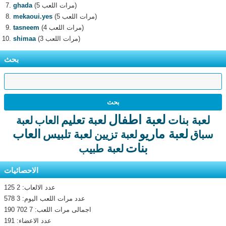
(5 مرات اللعب)
ghada
(5 مرات اللعب)
mekaoui.yes
(4 مرات اللعب)
tasneem
(3 مرات اللعب)
shimaa
بحث
لعبة اطفال
لعبة تعليم
لعبة بنات
العاب
لعبة
لعبة ماريو
العاب
لعبة تلبيس
سباق
لعبة تزيين
بنات
لعبة طبيب
الاحصائيات
عدد الالعاب: 2 125
عدد مرات اللعب اليوم: 3 578
اجمالى مرات اللعب: 7 702 190
عدد الاعضاء: 191