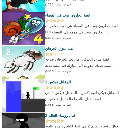
(مرات اللعب: 3 167)
لعبة الحلزون بوب فى الفضاء
لعبة الحلزون بوب فى الفضاء هي لعبه مغامرات
الحلزون بوب فى مهمه فى الفضاء الخا...
(مرات اللعب: 3 470)
لعبة منزل الخرفان
لعبة منزل الخرفان مازالت الخرفان بحاجه
لمساعدتك للعوده الى منازله قم بمساعدته...
(مرات اللعب: 3 040)
المقاتل فيكس 2
المقاتل فيكي لعبة اكشن ، المقاتل فيكس 2 هي
لعبه القتال بالعصا فالمقاتل فيكس م...
(مرات اللعب: 5 145)
قتال رؤساء العالم 2
قتال رؤساء العالم 2 هي لعبة اكشن ، هذه اللعبه