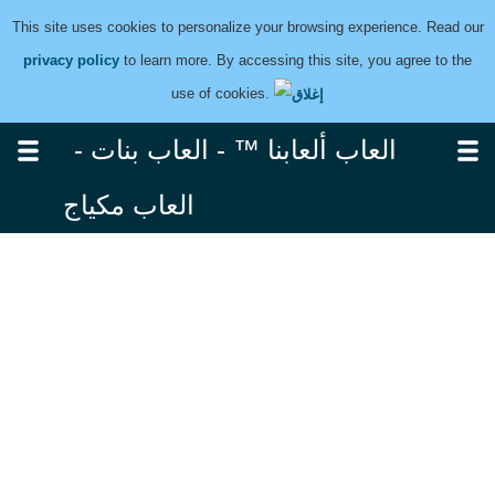
This site uses cookies to personalize your browsing experience. Read our
privacy policy
to learn more. By accessing this site, you agree to the
use of cookies.
العاب ألعابنا ™ - العاب بنات -
العاب مكياج