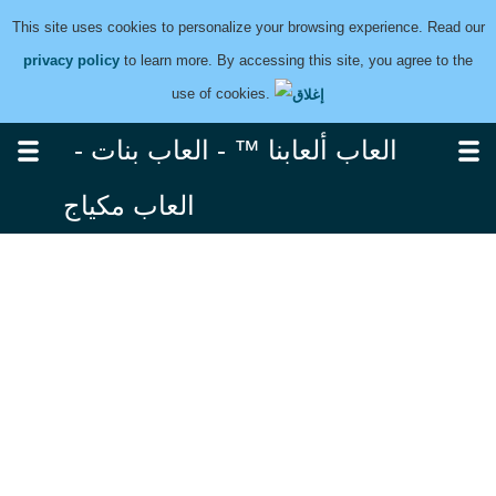
This site uses cookies to personalize your browsing experience. Read our
privacy policy
to learn more. By accessing this site, you agree to the
use of cookies.
العاب ألعابنا ™ - العاب بنات -
العاب مكياج