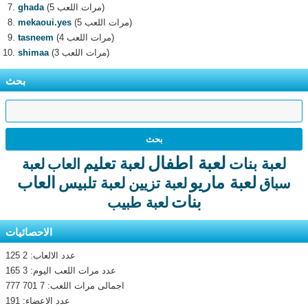
(5 مرات اللعب)
ghada
(5 مرات اللعب)
mekaoui.yes
(4 مرات اللعب)
tasneem
(3 مرات اللعب)
shimaa
بحث
لعبة اطفال
لعبة تعليم
لعبة بنات
العاب
لعبة
لعبة ماريو
العاب
لعبة تلبيس
سباق
لعبة تزيين
بنات
لعبة طبيب
الاحصائيات
عدد الالعاب: 2 125
عدد مرات اللعب اليوم: 3 165
اجمالى مرات اللعب: 7 701 777
عدد الاعضاء: 191