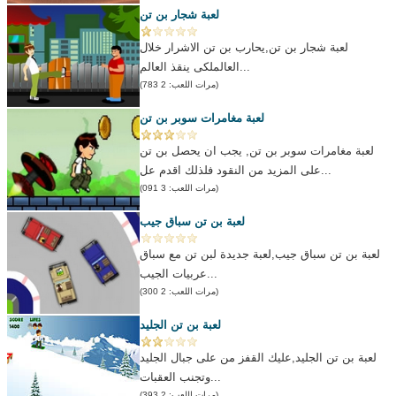
لعبة شجار بن تن
لعبة شجار بن تن,يحارب بن تن الاشرار خلال
العالملكى ينقذ العالم...
(مرات اللعب: 2 783)
لعبة مغامرات سوبر بن تن
لعبة مغامرات سوبر بن تن, يجب ان يحصل بن تن
على المزيد من النقود فلذلك اقدم عل...
(مرات اللعب: 3 091)
لعبة بن تن سباق جيب
لعبة بن تن سباق جيب,لعبة جديدة لبن تن مع سباق
عربيات الجيب...
(مرات اللعب: 2 300)
لعبة بن تن الجليد
لعبة بن تن الجليد,عليك القفز من على جبال الجليد
وتجنب العقبات...
(مرات اللعب: 2 393)