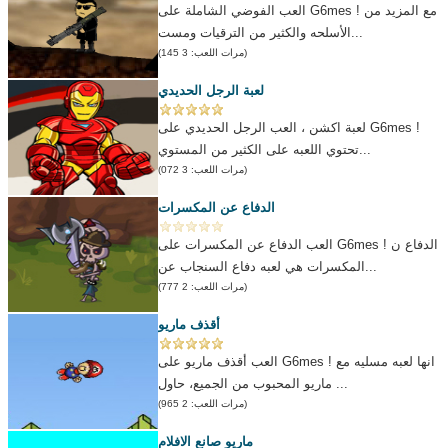
العب الفوضي الشاملة على G6mes ! مع المزيد من
الأسلحه والكثير من الترقيات ومست...
(مرات اللعب: 3 145)
لعبة الرجل الحديدي
لعبة اكشن ، العب الرجل الحديدي على G6mes !
تحتوي اللعبه على الكثير من المستوي...
(مرات اللعب: 3 072)
الدفاع عن المكسرات
العب الدفاع عن المكسرات على G6mes ! الدفاع ن
المكسرات هي لعبه دفاع السنجاب عن...
(مرات اللعب: 2 777)
أقذف ماريو
العب أقذف ماريو على G6mes ! انها لعبه مسليه مع
ماريو المحبوب من الجميع، حاول ...
(مرات اللعب: 2 965)
ماريو صانع الافلام