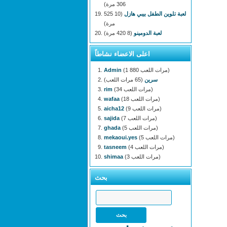
306 مرة)
لعبة تلوين الطفل بيبي هازل
(10 525
مرة)
لعبة الدومينو
(8 420 مرة)
اعلى الاعضاء نشاطاً
(1 880 مرات اللعب)
Admin
سرين
(65 مرات اللعب)
(34 مرات اللعب)
rim
(18 مرات اللعب)
wafaa
(9 مرات اللعب)
aicha12
(7 مرات اللعب)
sajida
(5 مرات اللعب)
ghada
(5 مرات اللعب)
mekaoui.yes
(4 مرات اللعب)
tasneem
(3 مرات اللعب)
shimaa
بحث