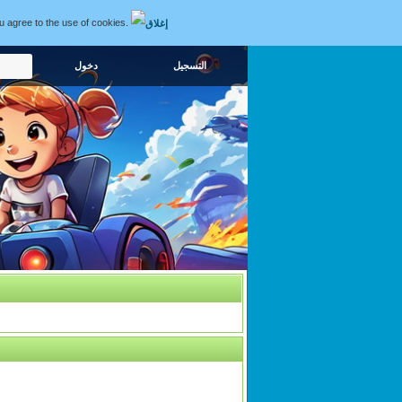
ou agree to the use of cookies.
التسجيل