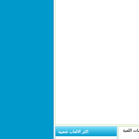
ات اللعبة
اكثر الالعاب شعبية