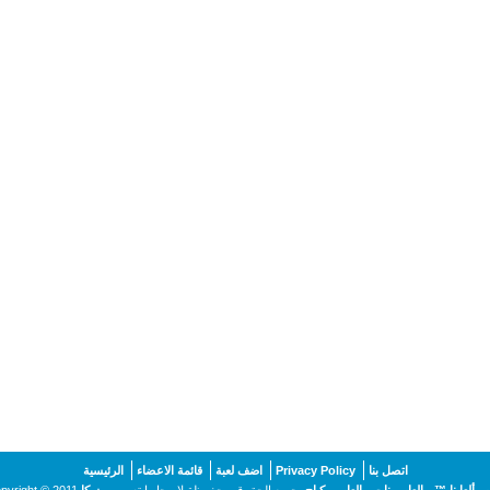
اتصل بنا
Privacy Policy
اضف لعبة
قائمة الاعضاء
الرئيسية