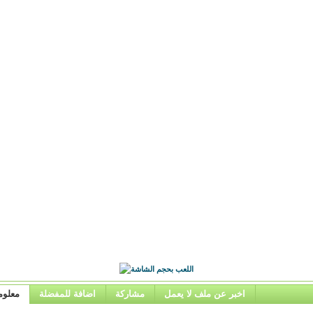
اخبر عن ملف لا يعمل
مشاركة
اضافة للمفضلة
معلوم