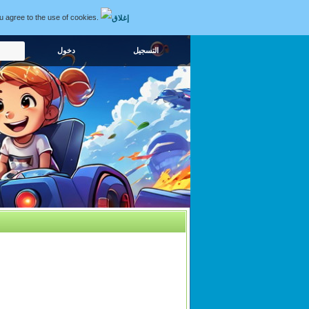
ou agree to the use of cookies.
التسجيل