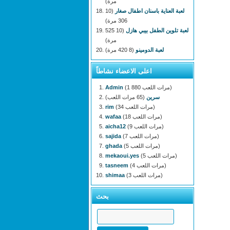
مرة)
لعبة العناية باسنان اطفال صغار
(10
306 مرة)
لعبة تلوين الطفل بيبي هازل
(10 525
مرة)
لعبة الدومينو
(8 420 مرة)
اعلى الاعضاء نشاطاً
(1 880 مرات اللعب)
Admin
سرين
(65 مرات اللعب)
(34 مرات اللعب)
rim
(18 مرات اللعب)
wafaa
(9 مرات اللعب)
aicha12
(7 مرات اللعب)
sajida
(5 مرات اللعب)
ghada
(5 مرات اللعب)
mekaoui.yes
(4 مرات اللعب)
tasneem
(3 مرات اللعب)
shimaa
بحث