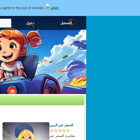
ou agree to the use of cookies.
التسجيل
السفر عبر الزمن
مغامرة السفر عبر