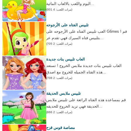
اليوم واللعب بالالعاب المائية...
(مرات اللعب: 4 001)
تلبيس الفتاه على الأرجوحه
العب تلبيس الفتاه على الأرجوحه على G6mes ! قم
بتلبيس فتاه السيرك فهي تقدم عر...
(مرات اللعب: 2 705)
العاب تلبيس بنات جديدة
العاب تلبيس بنات جديدة ملابس الخروج ! تستعد
هذه الفتاه الجميله للخروج مع اصدق...
(مرات اللعب: 2 708)
تلبيس ملابس الحديقة
قم بمساعده هذه الفتاه الرائعة على تلبيس ملابس
الحديقة فهي تريد الخروج للحديقه...
(مرات اللعب: 2 866)
مصاصة قوس قزح