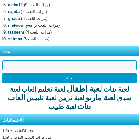
(9 مرات اللعب)
aicha12
(7 مرات اللعب)
sajida
(5 مرات اللعب)
ghada
(5 مرات اللعب)
mekaoui.yes
(4 مرات اللعب)
tasneem
(3 مرات اللعب)
shimaa
بحث
لعبة اطفال
لعبة تعليم
لعبة بنات
العاب
لعبة
لعبة ماريو
العاب
لعبة تلبيس
سباق
لعبة تزيين
بنات
لعبة طبيب
الاحصائيات
عدد الالعاب: 2 125
عدد مرات اللعب اليوم: 3 169