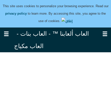
This site uses cookies to personalize your browsing experience. Read our
privacy policy
to learn more. By accessing this site, you agree to the
use of cookies.
العاب ألعابنا ™ - العاب بنات -
العاب مكياج