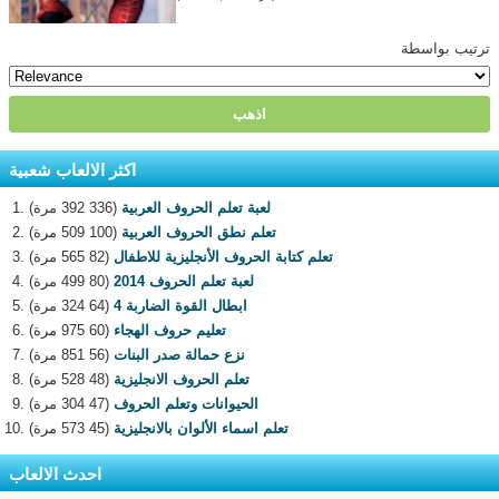
ترتيب بواسطة
اكثر الالعاب شعبية
لعبة تعلم الحروف العربية
(336 392 مرة)
تعلم نطق الحروف العربية
(100 509 مرة)
تعلم كتابة الحروف الأنجليزية للاطفال
(82 565 مرة)
لعبة تعلم الحروف 2014
(80 499 مرة)
ابطال القوة الضاربة 4
(64 324 مرة)
تعليم حروف الهجاء
(60 975 مرة)
نزع حمالة صدر البنات
(56 851 مرة)
تعلم الحروف الانجليزية
(48 528 مرة)
الحيوانات وتعلم الحروف
(47 304 مرة)
تعلم اسماء الألوان بالانجليزية
(45 573 مرة)
احدث الالعاب