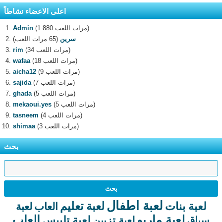
اعلى الاعضاء نشاطاً
(1 880 مرات اللعب)
Admin
سرين
(65 مرات اللعب)
(34 مرات اللعب)
rim
(18 مرات اللعب)
wafaa
(9 مرات اللعب)
aicha12
(7 مرات اللعب)
sajida
(5 مرات اللعب)
ghada
(5 مرات اللعب)
mekaoui.yes
(4 مرات اللعب)
tasneem
(3 مرات اللعب)
shimaa
بحث
لعبة اطفال
لعبة تعليم
لعبة بنات
العاب
لعبة
لعبة ماريو
العاب
لعبة تلبيس
سباق
لعبة تزيين