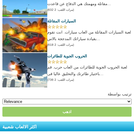
مقاتلة ومهمتك هي الدفاع عن قاعدت...
(مرات اللعب: 2 632)
السيارات المقاتلة
لعبة السيارات المقاتلة من العاب سيارات. انت تقوم
بقيادة سياراتك المدججة بالاس...
(مرات اللعب: 2 618)
الحروب الجوية للطائرات
لعبة الحروب الجوية للطائرات من العاب حرب. قم
باختيار طائرتك والتحليق عاليا فى...
(مرات اللعب: 2 736)
ترتيب بواسطة
اكثر الالعاب شعبية