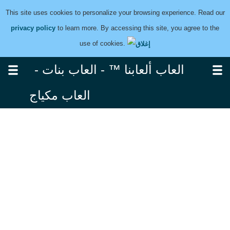
This site uses cookies to personalize your browsing experience. Read our
privacy policy
to learn more. By accessing this site, you agree to the
use of cookies.
العاب ألعابنا ™ - العاب بنات -
العاب مكياج