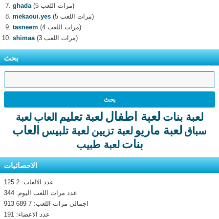
(5 مرات اللعب)
ghada
(5 مرات اللعب)
mekaoui.yes
(4 مرات اللعب)
tasneem
(3 مرات اللعب)
shimaa
بحث
لعبة اطفال
لعبة تعليم
لعبة بنات
العاب
لعبة
لعبة ماريو
العاب
لعبة تلبيس
سباق
لعبة تزيين
بنات
لعبة طبيب
الاحصائيات
عدد الالعاب: 2 125
عدد مرات اللعب اليوم: 344
اجمالى مرات اللعب: 7 689 913
عدد الاعضاء: 191