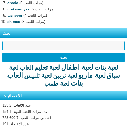
(5 مرات اللعب)
ghada
(5 مرات اللعب)
mekaoui.yes
(4 مرات اللعب)
tasneem
(3 مرات اللعب)
shimaa
بحث
لعبة اطفال
لعبة تعليم
لعبة بنات
العاب
لعبة
لعبة ماريو
العاب
لعبة تلبيس
سباق
لعبة تزيين
بنات
لعبة طبيب
الاحصائيات
عدد الالعاب: 2 125
عدد مرات اللعب اليوم: 1 154
اجمالى مرات اللعب: 7 690 723
عدد الاعضاء: 191