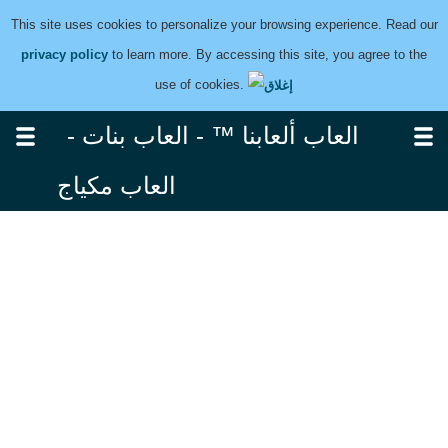
This site uses cookies to personalize your browsing experience. Read our
privacy policy
to learn more. By accessing this site, you agree to the
use of cookies.
العاب ألعابنا ™ - العاب بنات -
العاب مكياج