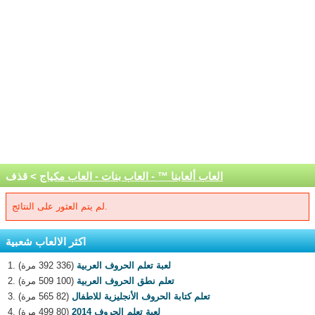
العاب ألعابنا ™ - العاب بنات - العاب مكياج
> قذف
لم يتم العثور على النتائج.
اكثر الالعاب شعبية
لعبة تعلم الحروف العربية
(336 392 مرة)
تعلم نطق الحروف العربية
(100 509 مرة)
تعلم كتابة الحروف الأنجليزية للاطفال
(82 565 مرة)
لعبة تعلم الحروف 2014
(80 499 مرة)