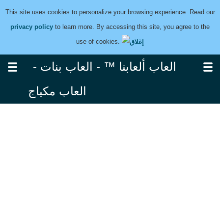
This site uses cookies to personalize your browsing experience. Read our
privacy policy
to learn more. By accessing this site, you agree to the
use of cookies.
العاب ألعابنا ™ - العاب بنات -
العاب مكياج