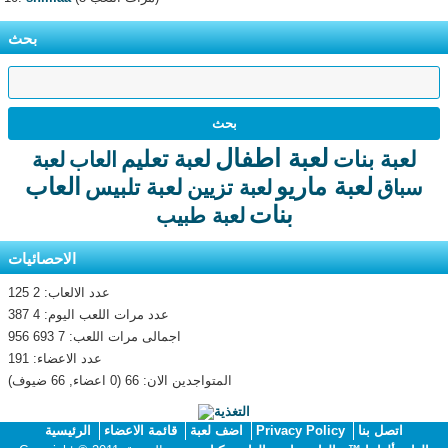
بحث
لعبة اطفال
لعبة تعليم
لعبة بنات
العاب
لعبة
لعبة ماريو
العاب
لعبة تلبيس
سباق
لعبة تزيين
بنات
لعبة طبيب
الاحصائيات
عدد الالعاب: 2 125
عدد مرات اللعب اليوم: 4 387
اجمالى مرات اللعب: 7 693 956
عدد الاعضاء: 191
المتواجدين الان: 66 (0 اعضاء, 66 ضيوف)
اتصل بنا
Privacy Policy
اضف لعبة
قائمة الاعضاء
الرئيسية