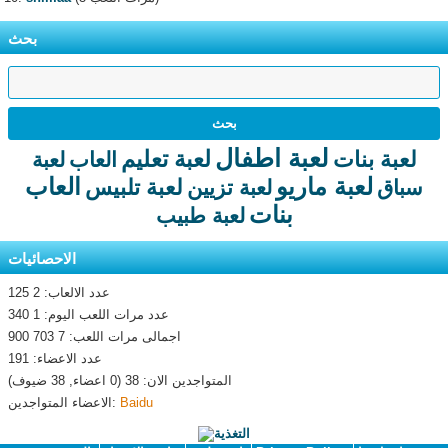
بحث
لعبة اطفال
لعبة تعليم
لعبة بنات
العاب
لعبة
لعبة ماريو
العاب
لعبة تلبيس
سباق
لعبة تزيين
بنات
لعبة طبيب
الاحصائيات
عدد الالعاب: 2 125
عدد مرات اللعب اليوم: 1 340
اجمالى مرات اللعب: 7 703 900
عدد الاعضاء: 191
المتواجدين الان: 38 (0 اعضاء, 38 ضيوف)
Baidu
الاعضاء المتواجدين: