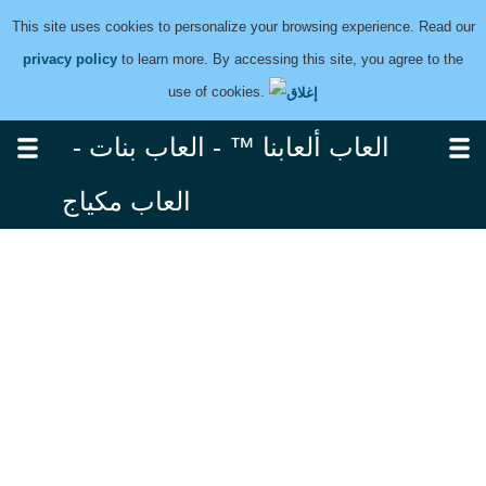
This site uses cookies to personalize your browsing experience. Read our
privacy policy
to learn more. By accessing this site, you agree to the
use of cookies.
العاب ألعابنا ™ - العاب بنات -
العاب مكياج