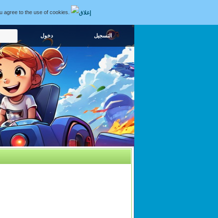
ou agree to the use of cookies.
التسجيل