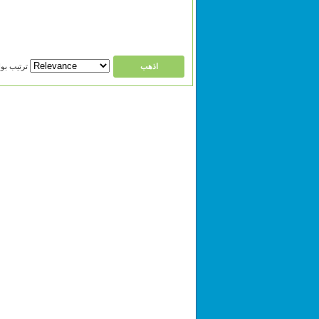
ترتيب بواسطة