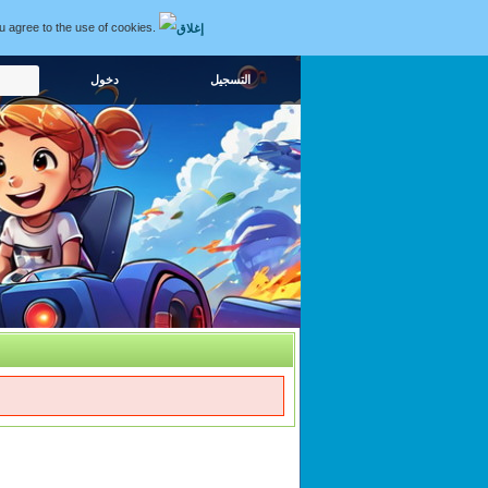
ou agree to the use of cookies.
التسجيل