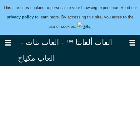
This site uses cookies to personalize your browsing experience. Read our
privacy policy
to learn more. By accessing this site, you agree to the
use of cookies.
العاب ألعابنا ™ - العاب بنات -
العاب مكياج