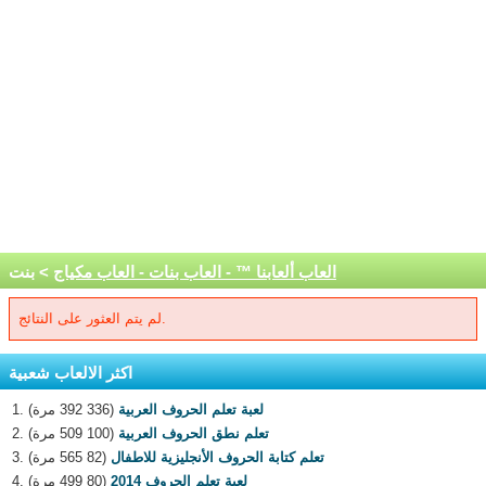
العاب ألعابنا ™ - العاب بنات - العاب مكياج
> بنت
لم يتم العثور على النتائج.
اكثر الالعاب شعبية
لعبة تعلم الحروف العربية
(336 392 مرة)
تعلم نطق الحروف العربية
(100 509 مرة)
تعلم كتابة الحروف الأنجليزية للاطفال
(82 565 مرة)
لعبة تعلم الحروف 2014
(80 499 مرة)