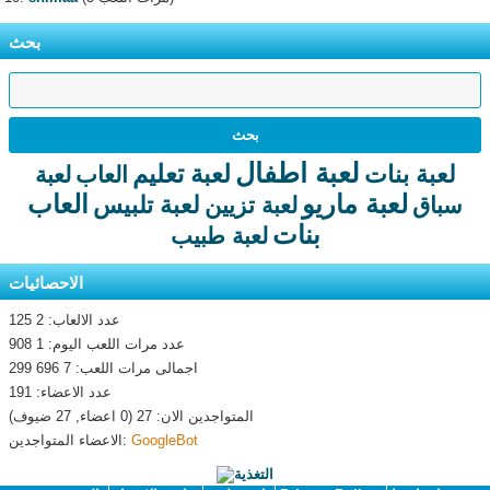
بحث
لعبة اطفال
لعبة تعليم
لعبة بنات
العاب
لعبة
لعبة ماريو
العاب
لعبة تلبيس
سباق
لعبة تزيين
بنات
لعبة طبيب
الاحصائيات
عدد الالعاب: 2 125
عدد مرات اللعب اليوم: 1 908
اجمالى مرات اللعب: 7 696 299
عدد الاعضاء: 191
المتواجدين الان: 27 (0 اعضاء, 27 ضيوف)
GoogleBot
الاعضاء المتواجدين: