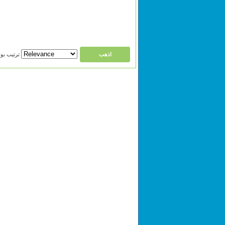
ترتيب بواسطة