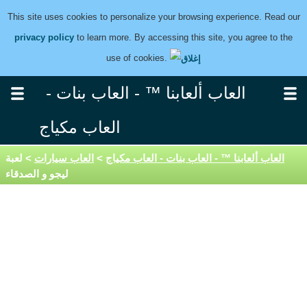
This site uses cookies to personalize your browsing experience. Read our
privacy policy
to learn more. By accessing this site, you agree to the
use of cookies.
العاب ألعابنا ™ - العاب بنات -
العاب مكياج
العاب ألعابنا ™ - العاب بنات - العاب مكياج
>
العاب سيارات
> لعبة
ليجو و الصدقاء