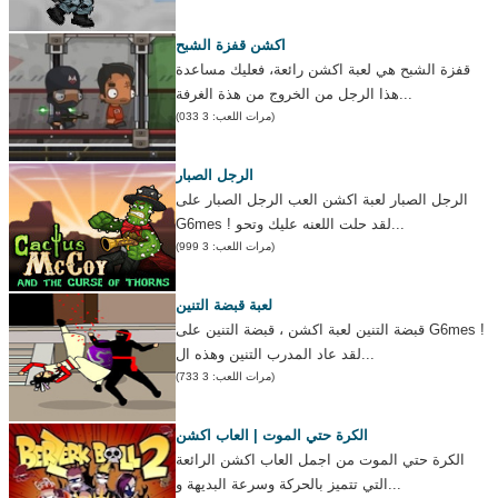
اكشن قفزة الشبح
قفزة الشبح هي لعبة اكشن رائعة، فعليك مساعدة
هذا الرجل من الخروج من هذة الغرفة...
(مرات اللعب: 3 033)
الرجل الصبار
الرجل الصبار لعبة اكشن العب الرجل الصبار على
G6mes ! لقد حلت اللعنه عليك وتحو...
(مرات اللعب: 3 999)
لعبة قبضة التنين
قبضة التنين لعبة اكشن ، قبضة التنين على G6mes !
لقد عاد المدرب التنين وهذه ال...
(مرات اللعب: 3 733)
الكرة حتي الموت | العاب اكشن
الكرة حتي الموت من اجمل العاب اكشن الرائعة
التي تتميز بالحركة وسرعة البديهة و...