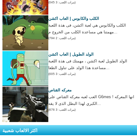
(مرات اللعب: 3 045)
الكلب والكابوس | العاب اكشن
الكلب والكابوس هي لعبة اكشن، فى هذة اللعبة
مهمتنا هي مساعدة الكلب من الخروج م...
(مرات اللعب: 2 794)
الولد الطويل | العاب اكشن
الولد الطويل لعبة اكشن ، مهمتك فى هذة اللعبة
مساعدة هذا الولد على تناول الطعا...
(مرات اللعب: 3 005)
معركه القناص
العب لعبه معركه القناص على G6mes ! انها المعركه
الكبري لهذا البطل الذى لا يقه...
(مرات اللعب: 3 676)
اكثر الالعاب شعبية