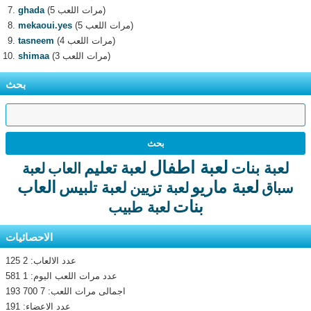
(5 مرات اللعب)
ghada
(5 مرات اللعب)
mekaoui.yes
(4 مرات اللعب)
tasneem
(3 مرات اللعب)
shimaa
بحث
لعبة اطفال
لعبة تعليم
لعبة بنات
العاب
لعبة
لعبة ماريو
العاب
لعبة تلبيس
سباق
لعبة تزيين
بنات
لعبة طبيب
الاحصائيات
عدد الالعاب: 2 125
عدد مرات اللعب اليوم: 1 581
اجمالى مرات اللعب: 7 700 193
عدد الاعضاء: 191