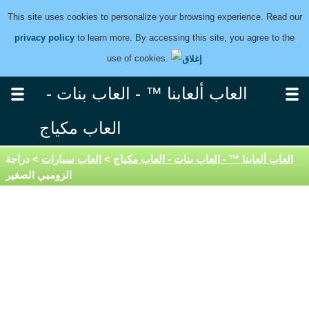
This site uses cookies to personalize your browsing experience. Read our
privacy policy
to learn more. By accessing this site, you agree to the
use of cookies.
العاب ألعابنا ™ - العاب بنات -
العاب مكياج
العاب ألعابنا ™ - العاب بنات - العاب مكياج
>
العاب سيارات
> دراجة
الزومبي الصغير