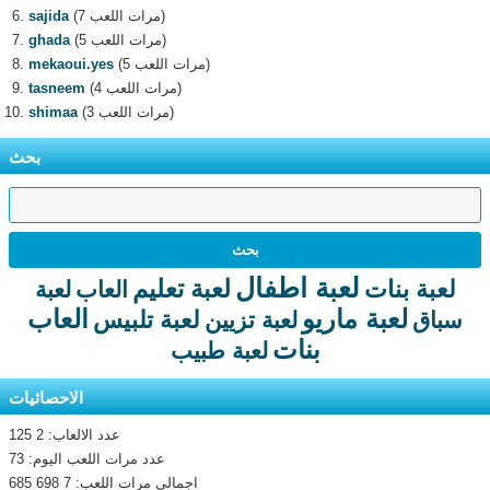
(7 مرات اللعب)
sajida
(5 مرات اللعب)
ghada
(5 مرات اللعب)
mekaoui.yes
(4 مرات اللعب)
tasneem
(3 مرات اللعب)
shimaa
بحث
لعبة اطفال
لعبة تعليم
لعبة بنات
العاب
لعبة
لعبة ماريو
العاب
لعبة تلبيس
سباق
لعبة تزيين
بنات
لعبة طبيب
الاحصائيات
عدد الالعاب: 2 125
عدد مرات اللعب اليوم: 73
اجمالى مرات اللعب: 7 698 685