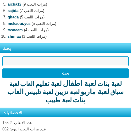
(9 مرات اللعب)
aicha12
(7 مرات اللعب)
sajida
(5 مرات اللعب)
ghada
(5 مرات اللعب)
mekaoui.yes
(4 مرات اللعب)
tasneem
(3 مرات اللعب)
shimaa
بحث
لعبة اطفال
لعبة تعليم
لعبة بنات
العاب
لعبة
لعبة ماريو
العاب
لعبة تلبيس
سباق
لعبة تزيين
بنات
لعبة طبيب
الاحصائيات
عدد الالعاب: 2 125
عدد مرات اللعب اليوم: 662