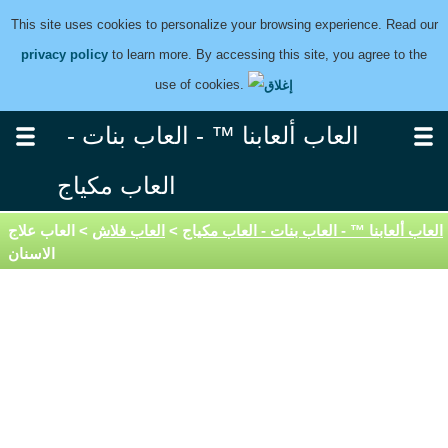
This site uses cookies to personalize your browsing experience. Read our
privacy policy
to learn more. By accessing this site, you agree to the
use of cookies.
العاب ألعابنا ™ - العاب بنات -
العاب مكياج
العاب ألعابنا ™ - العاب بنات - العاب مكياج
>
العاب فلاش
> العاب علاج
الاسنان