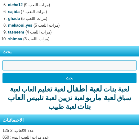
(9 مرات اللعب)
aicha12
(7 مرات اللعب)
sajida
(5 مرات اللعب)
ghada
(5 مرات اللعب)
mekaoui.yes
(4 مرات اللعب)
tasneem
(3 مرات اللعب)
shimaa
بحث
لعبة اطفال
لعبة تعليم
لعبة بنات
العاب
لعبة
لعبة ماريو
العاب
لعبة تلبيس
سباق
لعبة تزيين
بنات
لعبة طبيب
الاحصائيات
عدد الالعاب: 2 125
عدد مرات اللعب اليوم: 850