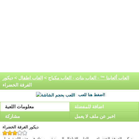
العاب ألعابنا ™ - العاب بنات - العاب مكياج
>
العاب اطفال
> ديكور
الغرفة الخضراء
اضغط هنا للعب!
اضافة للمفضلة
معلومات اللعبة
اخبر عن ملف لا يعمل
مشاركة
ديكور الغرفة الخضراء
ديكور الغرفة الخضراء من العاب الاطفال المميزة ، مهمتك فى هذه اللعبة عمل