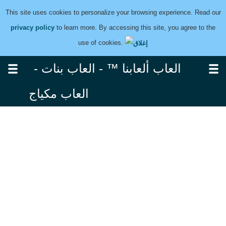
This site uses cookies to personalize your browsing experience. Read our
privacy policy
to learn more. By accessing this site, you agree to the
use of cookies.
العاب ألعابنا ™ - العاب بنات -
العاب مكياج