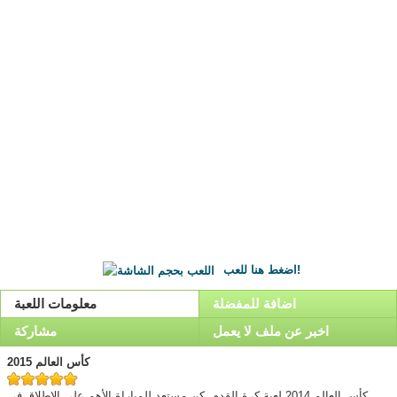
اضغط هنا للعب!
اضافة للمفضلة
معلومات اللعبة
اخبر عن ملف لا يعمل
مشاركة
كأس العالم 2015
كأس العالم 2014 لعبة كرة القدم. كن مستعد للمباراة الأهم على الاطلاق فى