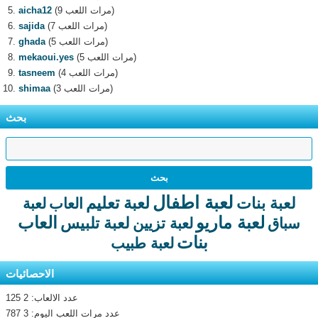
(9 مرات اللعب)
aicha12
(7 مرات اللعب)
sajida
(5 مرات اللعب)
ghada
(5 مرات اللعب)
mekaoui.yes
(4 مرات اللعب)
tasneem
(3 مرات اللعب)
shimaa
بحث
لعبة اطفال
لعبة تعليم
لعبة بنات
العاب
لعبة
لعبة ماريو
العاب
لعبة تلبيس
سباق
لعبة تزيين
بنات
لعبة طبيب
الاحصائيات
عدد الالعاب: 2 125
عدد مرات اللعب اليوم: 3 787