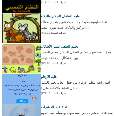
(مرات اللعب: 10 518)
تعليم الأطفال التركيز والذكاء
لعبة تعليمية جديدة جدا، حيث تقوم بتعليم طفلك
التركيز والذكاء، حيث تقوم اللعبة...
(مرات اللعب: 19 748)
تعليم الطفل تمييز الأشكال
هذة اللعبة تقوم بتعليم الطفل التركيز وتعلم التمييز
بين الاشكال المختلفة فهذه ...
(مرات اللعب: 36 129)
غابة الارقام
لعبة رائعة لتعلم الارقام من خلال الغابة ،قم بالسير
داخل الغابة والاجابة على ا...
(مرات اللعب: 10 279)
لعبة عدد الحشرات
لعبة عدد الحشرات هي لعبة سهلة وجميلة حيث تقوم