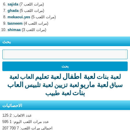
(7 مرات اللعب)
sajida
(5 مرات اللعب)
ghada
(5 مرات اللعب)
mekaoui.yes
(4 مرات اللعب)
tasneem
(3 مرات اللعب)
shimaa
بحث
لعبة اطفال
لعبة تعليم
لعبة بنات
العاب
لعبة
لعبة ماريو
العاب
لعبة تلبيس
سباق
لعبة تزيين
بنات
لعبة طبيب
الاحصائيات
عدد الالعاب: 2 125
عدد مرات اللعب اليوم: 1 595
اجمالى مرات اللعب: 7 700 207