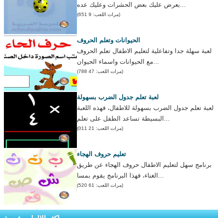
بعرض عليك بعض الحشرات وعليك عده...
(مرات اللعب: 9 651)
الحيوانات وتعلم الحروف
لعبة سهلة جدا وتفاعلية لتعليم الاطفال تعلم الحروف
مع الحيوانات واسماء الحيوان...
(مرات اللعب: 47 788)
لعبة تعلم جدول الضرب بسهولة
لعبة تعلم جدول الضرب بسهولة للاطفال، فهذه اللعبة
البسيطة تساعد الطفل على تعلم...
(مرات اللعب: 21 011)
تعليم حروف الهجاء
برنامج سهل لتعليم الاطفال حروف الهجاء عن طريق
الغناء، فهذا البرنامج يقوم بمسا...
(مرات اللعب: 61 520)