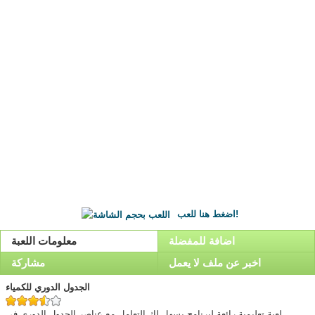
اضغط هنا للعب!
اضافة للمفضلة
معلومات اللعبة
اخبر عن ملف لا يعمل
مشاركة
الجدول الدوري للكمياء
لعبة تعليمية رائعة لبرنامج يسهل لك التعامل مع عناصر الجدول الدوري في