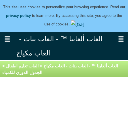
This site uses cookies to personalize your browsing experience. Read our
privacy policy
to learn more. By accessing this site, you agree to the
use of cookies.
العاب ألعابنا ™ - العاب بنات -
العاب مكياج
العاب ألعابنا ™ - العاب بنات - العاب مكياج
>
العاب تعليم اطفال
>
الجدول الدوري للكمياء