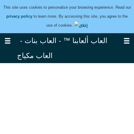
This site uses cookies to personalize your browsing experience. Read our
privacy policy
to learn more. By accessing this site, you agree to the
use of cookies.
العاب ألعابنا ™ - العاب بنات -
العاب مكياج