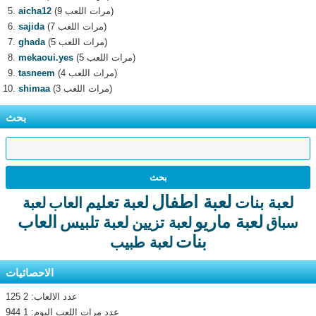
(9 مرات اللعب)
aicha12
(7 مرات اللعب)
sajida
(5 مرات اللعب)
ghada
(5 مرات اللعب)
mekaoui.yes
(4 مرات اللعب)
tasneem
(3 مرات اللعب)
shimaa
بحث
لعبة اطفال
لعبة تعليم
لعبة بنات
العاب
لعبة
لعبة ماريو
العاب
لعبة تلبيس
سباق
لعبة تزيين
بنات
لعبة طبيب
الاحصائيات
عدد الالعاب: 2 125
عدد مرات اللعب اليوم: 1 944