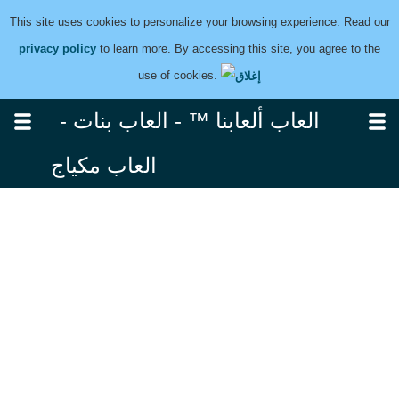
This site uses cookies to personalize your browsing experience. Read our
privacy policy
to learn more. By accessing this site, you agree to the
use of cookies.
العاب ألعابنا ™ - العاب بنات -
العاب مكياج