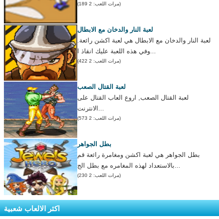
(مرات اللعب: 2 189)
لعبة النار والدخان مع الابطال
لعبة النار والدخان مع الابطال هي لعبة اكشن رائعة.
وفي هذه اللعبة عليك انقاذ ا...
(مرات اللعب: 2 422)
لعبة القتال الصعب
لعبة القتال الصعب, اروع العاب القتال على
الانترنت...
(مرات اللعب: 2 573)
بطل الجواهر
بطل الجواهر هي لعبة اكشن ومغامرة رائعة قم
بالاستعداد لهذه المغامره مع بطل الج...
(مرات اللعب: 2 230)
اكثر الالعاب شعبية