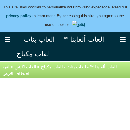
This site uses cookies to personalize your browsing experience. Read our
privacy policy
to learn more. By accessing this site, you agree to the
use of cookies.
العاب ألعابنا ™ - العاب بنات -
العاب مكياج
العاب ألعابنا ™ - العاب بنات - العاب مكياج
>
العاب اكشن
> لعبة
اختطاف الارض