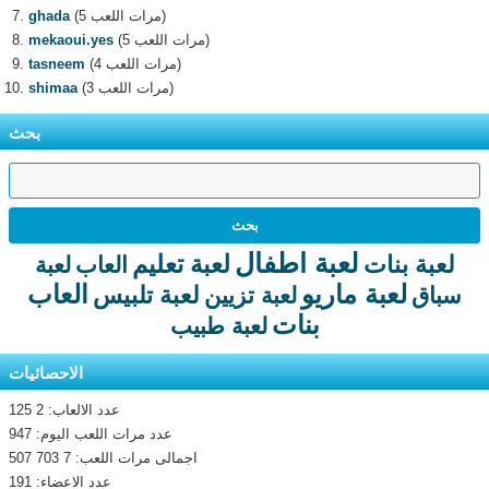
(5 مرات اللعب)
ghada
(5 مرات اللعب)
mekaoui.yes
(4 مرات اللعب)
tasneem
(3 مرات اللعب)
shimaa
بحث
لعبة اطفال
لعبة تعليم
لعبة بنات
العاب
لعبة
لعبة ماريو
العاب
لعبة تلبيس
سباق
لعبة تزيين
بنات
لعبة طبيب
الاحصائيات
عدد الالعاب: 2 125
عدد مرات اللعب اليوم: 947
اجمالى مرات اللعب: 7 703 507
عدد الاعضاء: 191