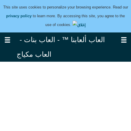
This site uses cookies to personalize your browsing experience. Read our
privacy policy
to learn more. By accessing this site, you agree to the
use of cookies.
العاب ألعابنا ™ - العاب بنات -
العاب مكياج