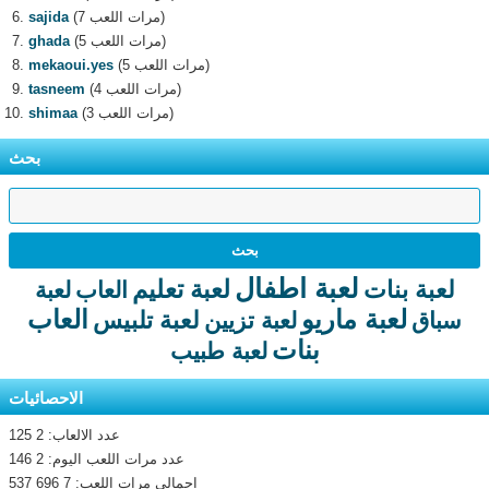
(7 مرات اللعب)
sajida
(5 مرات اللعب)
ghada
(5 مرات اللعب)
mekaoui.yes
(4 مرات اللعب)
tasneem
(3 مرات اللعب)
shimaa
بحث
لعبة اطفال
لعبة تعليم
لعبة بنات
العاب
لعبة
لعبة ماريو
العاب
لعبة تلبيس
سباق
لعبة تزيين
بنات
لعبة طبيب
الاحصائيات
عدد الالعاب: 2 125
عدد مرات اللعب اليوم: 2 146
اجمالى مرات اللعب: 7 696 537