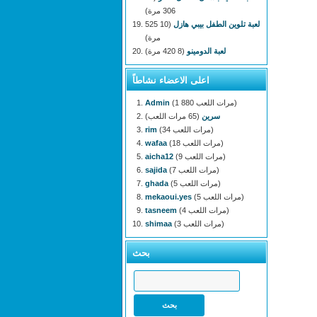
306 مرة)
لعبة تلوين الطفل بيبي هازل
(10 525
مرة)
لعبة الدومينو
(8 420 مرة)
اعلى الاعضاء نشاطاً
(1 880 مرات اللعب)
Admin
سرين
(65 مرات اللعب)
(34 مرات اللعب)
rim
(18 مرات اللعب)
wafaa
(9 مرات اللعب)
aicha12
(7 مرات اللعب)
sajida
(5 مرات اللعب)
ghada
(5 مرات اللعب)
mekaoui.yes
(4 مرات اللعب)
tasneem
(3 مرات اللعب)
shimaa
بحث