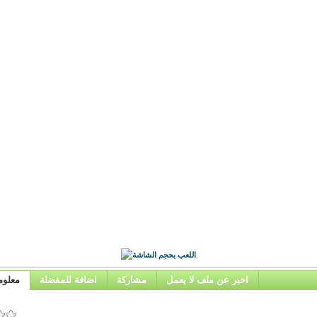
اخبر عن ملف لا يعمل
مشاركة
اضافة للمفضلة
معلوم