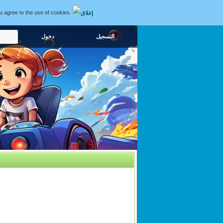
ou agree to the use of cookies.
التسجيل