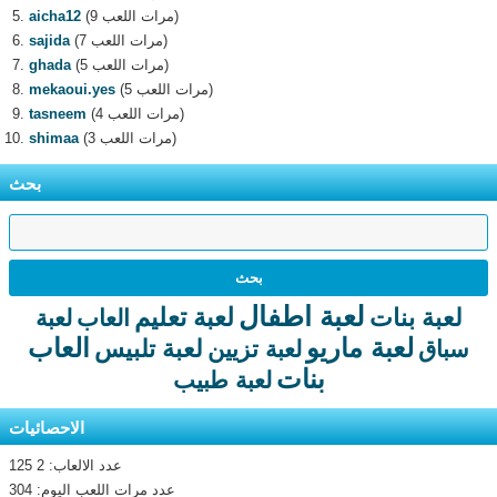
(9 مرات اللعب)
aicha12
(7 مرات اللعب)
sajida
(5 مرات اللعب)
ghada
(5 مرات اللعب)
mekaoui.yes
(4 مرات اللعب)
tasneem
(3 مرات اللعب)
shimaa
بحث
لعبة اطفال
لعبة تعليم
لعبة بنات
العاب
لعبة
لعبة ماريو
العاب
لعبة تلبيس
سباق
لعبة تزيين
بنات
لعبة طبيب
الاحصائيات
عدد الالعاب: 2 125
عدد مرات اللعب اليوم: 304